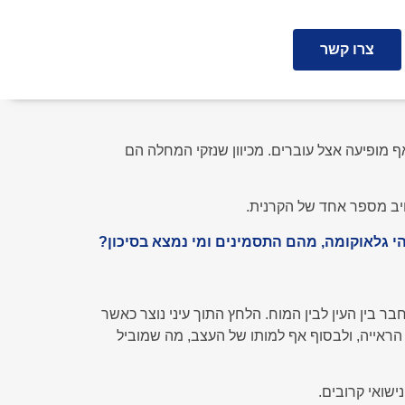
צרו קשר
ף מופיעה אצל עוברים. מכיוון שנזקי המחלה הם
ויב מספר אחד של הקרנית.
י גלאוקומה, מהם התסמינים ומי נמצא בסיכון?
ר בין העין לבין המוח. הלחץ התוך עיני נוצר כאשר
 הראייה, ולבסוף אף למותו של העצב, מה שמוביל
שואי קרובים.