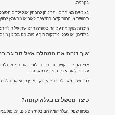
בקרנית.
בגילאים מאוחרים יותר ניתן להבחין אצל ילדים הסוב
תחושת אי נוחות קשה בחשיפה לאור או מתאמץ לכווץ 
היכרות מוקדמת עם ההיסטוריה הרפואית של הילד תסייע
בילדים), או סבלו מדלקות תוך עיניות, הם בסיכון מוג
איך נזהה את המחלה אצל מבוגרים?
אצל מבוגרים קשה הרבה יותר לזהות את המחלה לבד, 
עשויים להופיע רק בשלבים מאוחרים.
לכן חשוב מאד לגשת ולהיבדק באופן קבוע אחת לשנה
כיצד מטפלים בגלאוקומה?
מכיוון שנזקי הגלאוקומה הם בלתי הפיכים, הטיפול ב