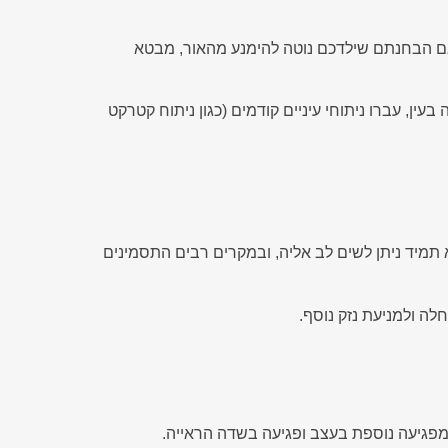
. אם הבחנתם שילדכם נוטה להימנע מהאור, מבטא
ן, עברו ניתוחי עיניים קודמים (כגון ניתוח קטרקט
תמיד ניתן לשים לב אליה, ובמקרים רבים התסמינים
ה ולמניעת נזק נוסף.
 מפגיעה נוספת בעצב ופגיעה בשדה הראייה.