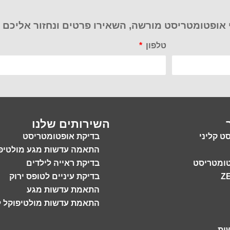
 אופטומטריסט מורשה, השאירו פרטים ונחזור אליכם
טלפון
השירותים שלנו
ט קליני
בדיקת אופטומטריסט
התאמה עדשות מגע מולטיפ
טומטריסט
בדיקת ראייה לילדים
בדיקת עיניים לטופס ירוק
התאמת עדשות מגע
התאמת עדשות מולטיפוקל 
ות