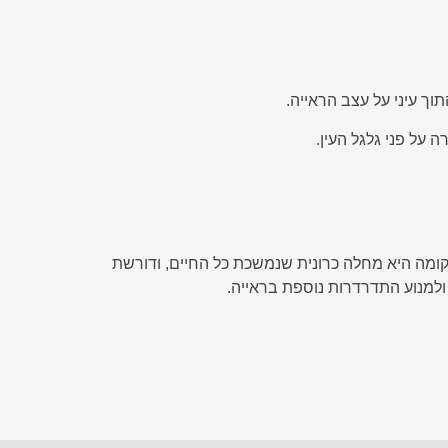
וך עיני על עצב הראייה.
 על פני גלגל העין.
קומה היא מחלה כרונית שנמשכת כל החיים, ודורשת
ולמנוע התדרדרות נוספת בראייה.