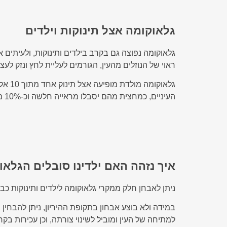
גלאוקומה אצל תינוקות וילדים
גלאוקומה נפוצה גם בקרב בילדים ותינוקות, ולעיתים
ראוי של הנוזלים מהעין, הגורמים לעליית לחץ ונזק לעצ
העיניים, כמחצית מהם יסבלו מראייה חלשה וכ-10% מהם יסבלו מעיוורון.
איך נזהה האם ילדינו סובלים הגלאו
ניתן לאבחן חלק ממקרי גלאוקומה לילדים ותינוקות 
במידה ולא בוצע אבחון בתקופת ההיריון, ניתן להבחין
למתיחה של העין ומוביל לשינוי צורתה, וכן עכירות ב