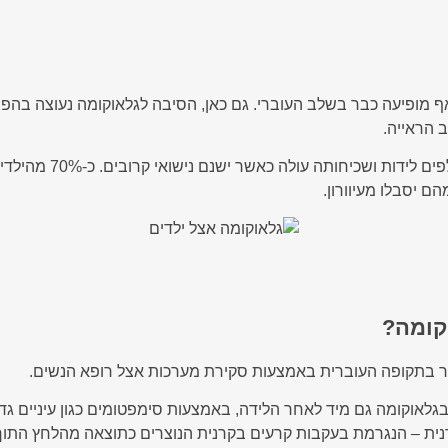
 אף מופיעה כבר בשלב העוברי. גם כאן, הסיבה לגלאוקומה נעוצה בה
ב הראייה.
גלאוקומה מולדת מופיע
קומה?
כבר בתקופה העוברית באמצעות סקירת מערכות אצל רופא הנשים.
 בגלאוקומה גם מיד לאחר הלידה, באמצעות סימפטומים כגון עיניים גד
קרנית – הנגרמת בעקבות קרעים בקרנית הנוצרים כתוצאה מהלחץ התוך ע