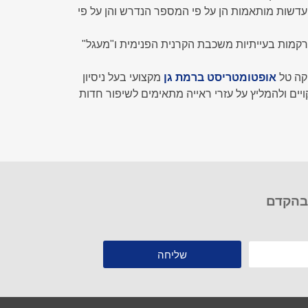
עדשות מותאמות הן על פי המספר הנדרש והן על פי
רקמות בעייתיות משכבת הקרנית הפנימית ו"מעגל"
קה טל
אופטומטריסט ברמת גן
מקצועי בעל ניסיון
ים ולהמליץ על עזרי ראייה מתאימים לשיפור חדות
 בהקדם
שליחה