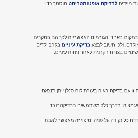
ת מיידית
לבדיקת אופטומטריסט
מוסמך כדי
ת במקום באחד. הגורמים האפשריים לכך הם במקרים
בדיקת עיניים
בקרב ילדים
שינויים בצורת הקרנית לאחר ניתוח עיניים.
זו עם בדיקת ראיה בעזרת לוח סנלן ייתן תוצאה
יגמציה. בדרך כלל משתמשים בבדיקה זו כדי
דת כל נקודה על פניה. מיפוי זה מאפשר לאבחן