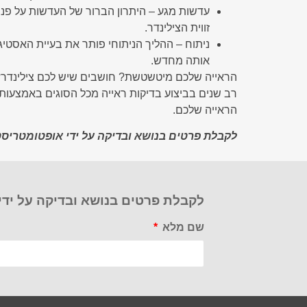
עדשות מגע – היתרון הברור של העדשות על פני 
זווית הצילינדר.
ניתוח – ההליך הניתוחי פותר את בעיית האסטי
אותה מחדש.
הראייה שלכם מיטשטשת? חושבים שיש לכם צילינדר? 
רב שנים בביצוע בדיקות ראייה מכל הסוגים באמצעות 
הראייה שלכם.
לקבלת פרטים בנושא ובדיקה על ידי אופטומטריסט
לקבלת פרטים בנושא ובדיקה על ידי
שם מלא