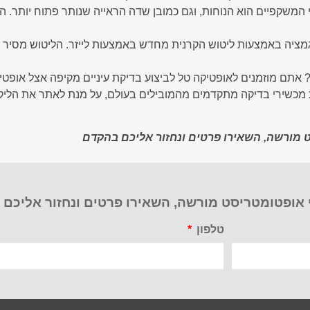
המשקפיים הוא הנוחות, וגם כמובן שדה הראייה שנותר פתוח יותר. ה
גמציה באמצעות ליטוש הקרנית מחדש באמצעות לייזר. הליטוש מסיר 
אתם מוזמנים לאופטיקה טל לביצוע בדיקת עיניים מקיפה אצל אופטי
מכשירי בדיקה מתקדמים מהמובילים בעולם, על מנת לאתר את הליקוי
 מורשה, השאירו פרטים ונחזור אליכם בהקדם
 אופטומטריסט מורשה, השאירו פרטים ונחזור אליכם
טלפון