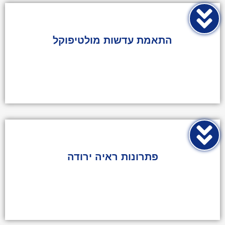
התאמת עדשות מולטיפוקל​
התאמת עדשות מולטיפוקל
התאמת עדשות מגע
התאמת עדשות מגע למקרים מיוחדים
פתרונות ראיה ירודה​​
התאמת עדשות מגע מולטיפוקל
התאמת עדשות מגע קוסמטיות
הדרכה לשימוש בעדשות מגע