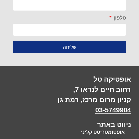
טלפון
שליחה
אופטיקה טל
רחוב חיים לנדאו 7,
קניון מרום מרכז, רמת גן
03-5749904
ניווט באתר
אופטומטריסט קליני