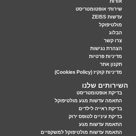
אודות
שירותי אופטומטריסט
עדשות ZEISS
מולטיפוקל
הבלוג
צרו קשר
הצהרת נגישות
מדיניות פרטיות
תקנון אתר
מדיניות קוקיז (Cookies Policy)
השירותים שלנו
בדיקת אופטומטריסט
התאמה עדשות מגע מולטיפוקל
בדיקת ראייה לילדים
בדיקת עיניים לטופס ירוק
התאמת עדשות מגע
התאמת עדשות מולטיפוקל למשקפיים