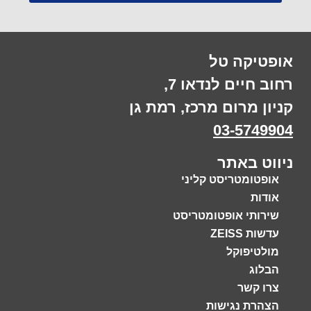
אופטיקה טל
רחוב חיים לנדאו 7,
קניון מרום מרכז, רמת גן
03-5749904
ניווט באתר
אופטומטריסט קליני
אודות
שירותי אופטומטריסט
עדשות ZEISS
מולטיפוקל
הבלוג
צרו קשר
הצהרת נגישות