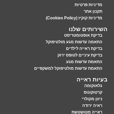
מדיניות פרטיות
תקנון אתר
מדיניות קוקיז (Cookies Policy)
השירותים שלנו
בדיקת אופטומטריסט
התאמה עדשות מגע מולטיפוקל
בדיקת ראייה לילדים
בדיקת עיניים לטופס ירוק
התאמת עדשות מגע
התאמת עדשות מולטיפוקל למשקפיים
בעיות ראייה
גלאוקומה
קרטוקונוס
ניוון מקולרי
ראיה ירודה
ראייה מטושטשת