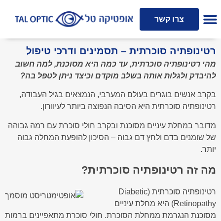
אופטומטריסט קליני
צרו קשר
רטינופתיה סוכרתית – תסמינים ודרכי טיפול
מהי רטינופתיה סוכרתית, עד כמה היא מסוכנת, למה חשוב
להיבדק ולגלות אותה בשלב מוקדם וכיצד ניתן לטפל בה?
בקרב אנשים בוגרים בעולם המערבי, הנמצאים בגיל העבודה,
רטינופתיה סוכרתית היא הסיבה הנפוצה ביותר לעיוורון.
מדובר במחלת עיניים מסוכנת ובקרב חולי סוכרת עם רמה גבוהה
של שומנים בדם ולחץ דם גבוה – הסיכון להופעת המחלה גבוה
יותר.
מה זה רטינופתיה סוכרתית?
רטינופתיה סוכרתית (Diabetic
Retinopathy) היא מחלת עיניים
מסוכנת הנגרמת ממחלת הסוכרת. חולי סוכרת מתאפיינים ברמות