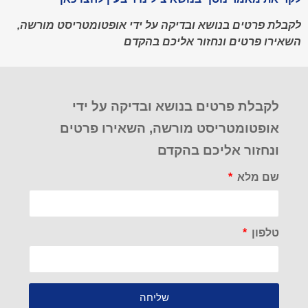
לקבלת פרטים בנושא ובדיקה על ידי אופטומטריסט מורשה,
השאירו פרטים ונחזור אליכם בהקדם
לקבלת פרטים בנושא ובדיקה על ידי
אופטומטריסט מורשה, השאירו פרטים
ונחזור אליכם בהקדם
שם מלא
טלפון
שליחה