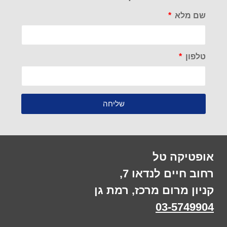
שם מלא
טלפון
שליחה
אופטיקה טל
רחוב חיים לנדאו 7,
קניון מרום מרכז, רמת גן
03-5749904