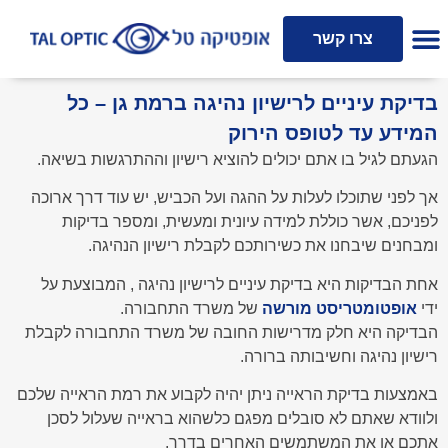
אופטומטריסט קליני
צרו קשר
בדיקת עיניים לרישיון נהיגה ברמת גן – כל
המידע עד לטופס הירוק
הגעתם לגיל בו אתם יכולים להוציא רישיון וההתרגשות בשיאה.
אך לפני שתוכלו לעלות על ההגה ועל הכביש, יש עוד דרך ארוכה
לפניכם, אשר כוללת למידה עיונית ומעשית, ומספר בדיקות
ומבחנים שיבחנו את כשירותכם לקבלת רישיון הנהיגה.
אחת הבדיקות היא בדיקת עיניים לרישיון נהיגה , המבוצעת על
ידי
אופטומטריסט מורשה
של משרד התחבורה.
הבדיקה היא חלק מדרישות החובה של משרד התחבורה לקבלת
רישיון נהיגה וחשיבותה ברורה.
באמצעות בדיקת הראייה ניתן יהיה לקבוע את רמת הראייה שלכם
ולוודא שאתם לא סובלים מפגם כלשהוא בראייה שעלול לסכן
אתכם או את המשתמשים האחרים בדרך.