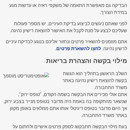
הבדיקה גם מאפשרת התאמה של משקפי ראיה או עדשות מגע
במידת הצורך.
לפני שאתם ניגשים לביצוע בדיקת העיניים, יש מספר פעולות
שעליכם לבצע על מנת לקבל את האישור להוצאת רישיון נהיגה.
אתם מוזמנים להשאיר פרטים ונחזור אליכם בנוגע לבדיקת עיניים
לרשיון נהיגה.
לחצו להשארת פרטים
.
מילוי בקשה והצהרת בריאות
השלב הראשון בתהליך הוא הגשת
בקשה להוצאת רישיון נהיגה באתר
משרד התחבורה.
אתם אולי מכירים את הבקשה בשמה הקודם, "טופס ירוק",
שנשאר מהתקופה בה באמת היה מדובר בטופס מנייר בצבע ירוק,
אך היום מדובר בטופס דיגיטלי אותו אתם ממלאים באופן מקוון
באתר משרד התחבורה.
בעת מילוי הבקשה תתבקשו לספק פרטים אישיים ולחתום על