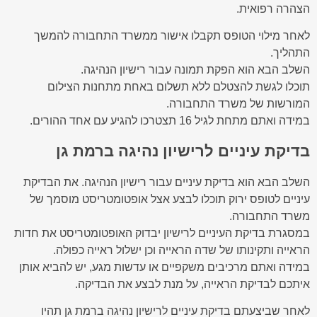
הצהרה רפואית.
לאחר מילוי הטופס תקבלו אישור ממשרד התחבורה להמשך
התהליך.
השלב הבא הוא הפקת תמונה עבור רישיון הנהיגה.
תוכלו לגשת להצטלם ללא תשלום באחת מתחנות הצילום
המורשות של משרד התחבורה.
במידה ואתם מתחת לגיל 16 תצטרכו להגיע עם אחד ההורים.
בדיקת עיניים לרישיון נהיגה ברמת גן
השלב הבא הוא בדיקת עיניים עבור רישיון הנהיגה. את הבדיקת
עיניים לטופס ירוק תוכלו לבצע אצל אופטומטריסט מוסמך של
משרד התחבורה.
במסגרת בדיקת העיניים לרישיון יבדוק האופטומטריסט את חדות
הראייה ותקינותו של שדה הראייה וכן ישלול ראייה כפולה.
במידה ואתם מרכיבים משקפיים או עדשות מגע, יש להביא אותן
איתכם לבדיקת הראייה, על מנת לבצע את הבדיקה.
לאחר שביצעתם בדיקת עיניים לרישיון נהיגה ברמת גן תהיו