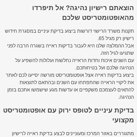
הוצאתם רישיון נהיגה? אל תיפרדו
מהאופטומטריסט שלכם
תקנות משרד הרישוי דורשות ביצוע בדיקת עיניים במסגרת חידוש
רישיון רק מגיל 65.
אבל ההמלצה שלנו היא לעבור בדיקות ראייה בשגרה הרבה לפני
שתגיעו לגיל הזה.
עם השנים איכות וחדות הראייה נחלשות ועלולות להשפיע על
הנהיגה שלכם ועל בטיחותכם.
ביצוע בדיקות ראייה אצל אופטומטריסט מורשה יסייעו לכם לאתר
את ליקויי הראייה שהתפתחו עם השנים ובהתאם לתוצאות
להתאים לעצמכם משקפיים או עדשות מגע שישמשו אתכם בזמן
הנהיגה.
בדיקת עיניים לטופס ירוק עם אופטומטריסט
מקצועי
מתגוררים באזור המרכז ומעוניינים לבצע בדיקת ראייה לרישיון