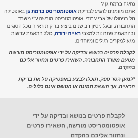
נהיגה ברמת גן ?
אתם מוזמנים להגיע לבדיקת
אופטומטריסט ברמת גן
באופטיקה
טל בניהולו של אבי עבודי, אופטומטריסט מורשה ע"י משרד
התחבורה, ובעל ניסיון רב שנים ביצוע בדיקות ראייה מכל הסוגים
ובהתאמת פתרונות למצבי
ראייה ירודה
, כולל התאמת עדשות
מגע למקרים רגילים ומיוחדים.
לקבלת פרטים בנושא ובדיקה על ידי אופטומטריסט מורשה
מטעם משרד התחבורה, השאירו פרטים ונחזור אליכם
בהקדם.
*למען הסר ספק, תוכלו לבצע באופטיקה טל את בדיקת
הראייה, אך הוצאת תמונה או הטופס אינם כלולים.
לקבלת פרטים בנושא ובדיקה על ידי
אופטומטריסט מורשה, השאירו פרטים
ונחזור אליכם בהקדם