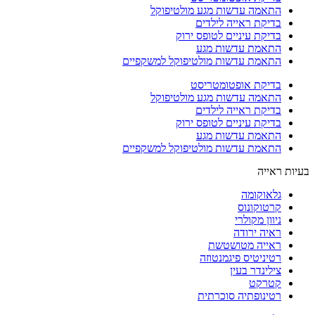
התאמה עדשות מגע מולטיפוקל
בדיקת ראייה לילדים
בדיקת עיניים לטופס ירוק
התאמת עדשות מגע
התאמת עדשות מולטיפוקל למשקפיים
בדיקת אופטומטריסט
התאמה עדשות מגע מולטיפוקל
בדיקת ראייה לילדים
בדיקת עיניים לטופס ירוק
התאמת עדשות מגע
התאמת עדשות מולטיפוקל למשקפיים
בעיות ראייה
גלאוקומה
קרטוקונוס
ניוון מקולרי
ראיה ירודה
ראייה מטושטשת
רטיניטיס פיגמנטוזה
צילינדר בעין
קטרקט
רטינופתיה סוכרתית