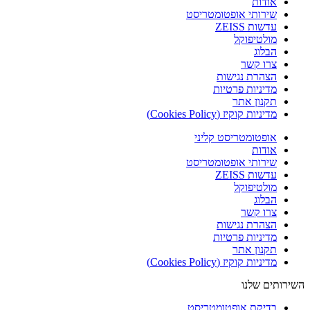
אודות
שירותי אופטומטריסט
עדשות ZEISS
מולטיפוקל
הבלוג
צרו קשר
הצהרת נגישות
מדיניות פרטיות
תקנון אתר
מדיניות קוקיז (Cookies Policy)
אופטומטריסט קליני
אודות
שירותי אופטומטריסט
עדשות ZEISS
מולטיפוקל
הבלוג
צרו קשר
הצהרת נגישות
מדיניות פרטיות
תקנון אתר
מדיניות קוקיז (Cookies Policy)
השירותים שלנו
בדיקת אופטומטריסט