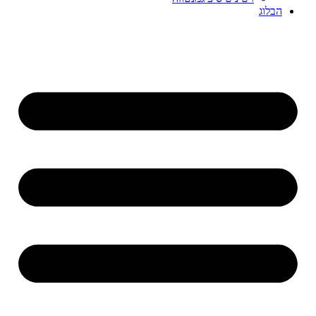
הבלוג