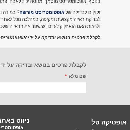
בנוסף, אופטומטריסט מוסמך ומנוסה יכול לאבחן פתולוג
זקוקים לבדיקה של
אופטומטריסט מורשה
? במידה וא
לבדיקת ראייה מקצועית ומקיפה, במהלכה נוכל לאתר 
ולראות האם הוא זקוק לעדכון שישפר את הראייה שלכם
לקבלת פרטים בנושא ובדיקה על ידי אופטומטריס
לקבלת פרטים בנושא ובדיקה על ידי
שם מלא
ניווט באתר
אופטיקה טל
אופטומטריס