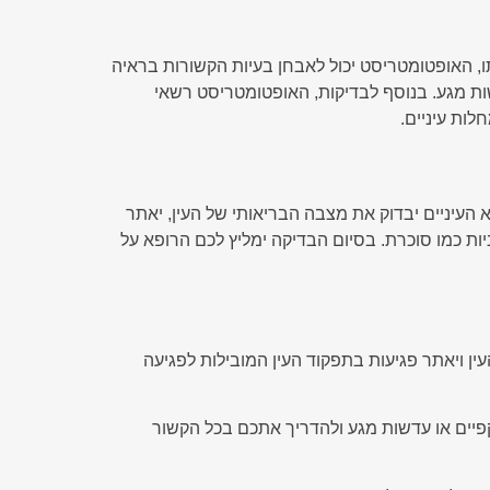
האופטומטריסט יכול לאבחן בעיות הקשורות בראיה
ות מגע. בנוסף לבדיקות, האופטומטריסט רשאי
ות עיניים.
העיניים יבדוק את מצבה הבריאותי של העין, יאתר
ות כמו סוכרת. בסיום הבדיקה ימליץ לכם הרופא על
ן ויאתר פגיעות בתפקוד העין המובילות לפגיעה
פיים או עדשות מגע ולהדריך אתכם בכל הקשור