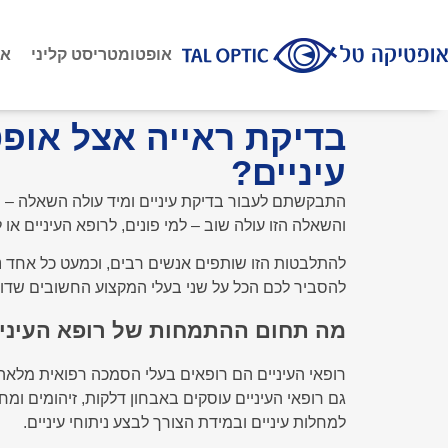
אופטומטריסט קליני
או
בדיקת ראייה אצל אופ
עיניים?
התבקשתם לעבור בדיקת עיניים ומיד עולה השאלה – הי
והשאלה הזו עולה שוב – למי פונים, לרופא העיניים או
להתלבטות הזו שותפים אנשים רבים, וכמעט כל אחד נת
להסביר לכם הכל על שני בעלי המקצוע החשובים שדוא
מה תחום ההתמחות של רופא העיני
גם רופאי העיניים עוסקים באבחון דלקות, זיהומים ומ
למחלות עיניים ובמידת הצורך לבצע ניתוחי עיניים.