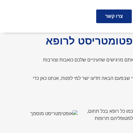
צרו קשר
פטומטריסט לרופא
אתם מרגישים שהעיניים שלכם כואבות וצורבות
 שבפעם הבאה תדעו ישר למי לפנות, אנחנו כאן כדי
 בריאות העין. כמו כל רופא בכל תחום,
 למטופליהם תרופות