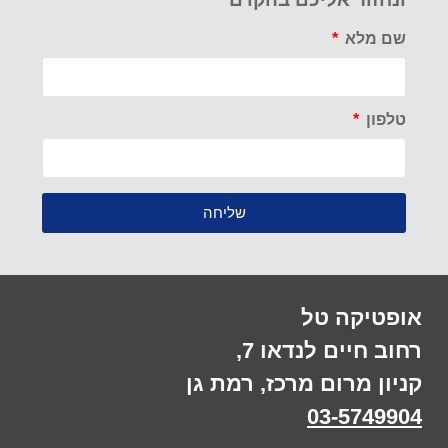
שם מלא
טלפון
שליחה
אופטיקה טל
רחוב חיים לנדאו 7,
קניון מרום מרכז, רמת גן
03-5749904