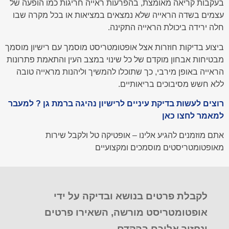
בעקבות קריאה מאומצת, בהפרעות ראייה חריגות כמו הופעה של
עצמים בשדה הראייה שלא נמצאים במציאות או בכל מקרה שבו
חלה ירידה ביכולת הראייה התקינה.
ביצוע בדיקות חוזרות אצל אופטומטריסט מוסמך עם רישיון מוסמך
מבטיחות אבחון מוקדם של כל שינוי במצב העין והתאמת פתרונות
הראייה באופן מירבי, כך שתוכלו להמשיך וליהנות מראייה טובה
ללא חשש מסיבוכים בריאותיים.
רוצים לעשות בדיקת עיניים לרישיון נהיגה ברמת גן ? למעבר
למאמר לחצו כאן
אתם מוזמנים להגיע אלינו – אופטיקה טל ולקבל שירות
מאופטומטריסטים מוסמכים ומקצועיים
לקבלת פרטים בנושא ובדיקה על ידי
אופטומטריסט מורשה, השאירו פרטים
ונחזור אליכם בהקדם